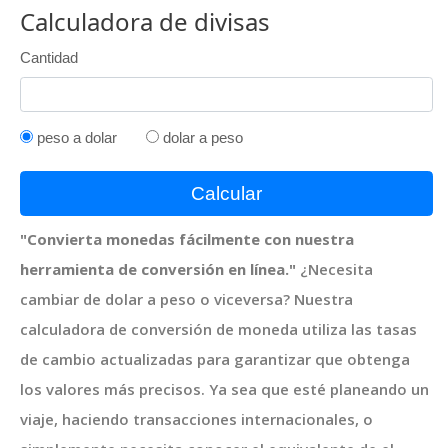
Calculadora de divisas
Cantidad
peso a dolar
dolar a peso
Calcular
"Convierta monedas fácilmente con nuestra
herramienta de conversión en línea."
¿Necesita
cambiar de dolar a peso o viceversa? Nuestra
calculadora de conversión de moneda utiliza las tasas
de cambio actualizadas para garantizar que obtenga
los valores más precisos. Ya sea que esté planeando un
viaje, haciendo transacciones internacionales, o