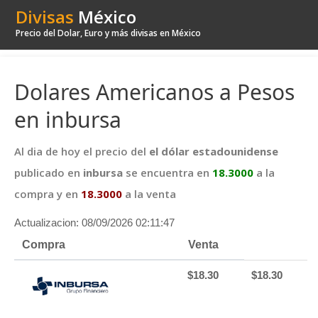
Divisas
México
Precio del Dolar, Euro y más divisas en México
Dolares Americanos a Pesos
en inbursa
Al dia de hoy el precio del
el dólar estadounidense
publicado en
inbursa
se encuentra en
18.3000
a la
compra y en
18.3000
a la venta
Actualizacion: 08/09/2026 02:11:47
Compra
Venta
$18.30
$18.30