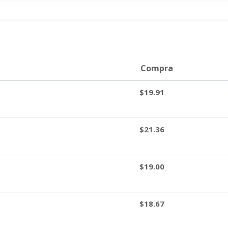
Compra
$19.91
$21.36
$19.00
$18.67