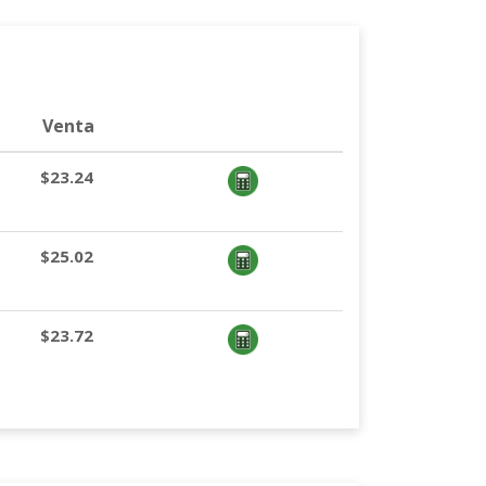
Venta
$23.24
$25.02
$23.72