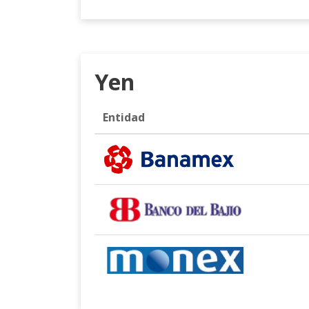
Yen
Entidad