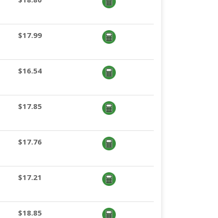
$17.99
$16.54
$17.85
$17.76
$17.21
$18.85