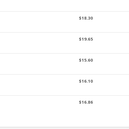
$18.30
$19.65
$15.60
$16.10
$16.86