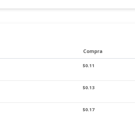
Compra
$0.11
$0.13
$0.17