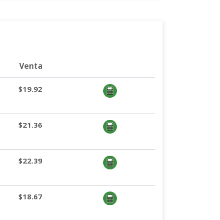
Venta
$19.92
$21.36
$22.39
$18.67