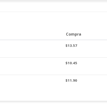
Compra
$13.57
$10.45
$11.90