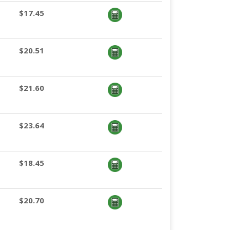
$17.45
$20.51
$21.60
$23.64
$18.45
$20.70