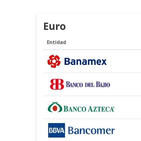
Euro
Entidad