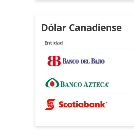
Dólar Canadiense
Entidad