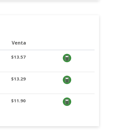
Venta
$13.57
$13.29
$11.90