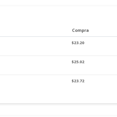
Compra
$23.20
$25.02
$23.72