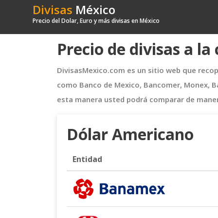
Divisas
México
Precio del Dolar, Euro y más divisas en México
Precio de divisas a l
DivisasMexico.com es un sitio web que recopil
como Banco de Mexico, Bancomer, Monex, Bana
esta manera usted podrá comparar de manera 
Dólar Americano
Entidad