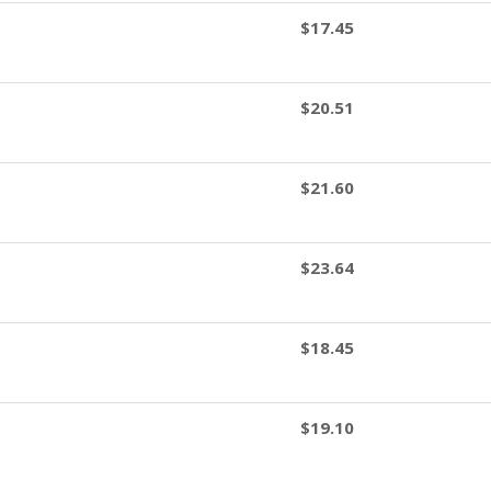
$17.45
$20.51
$21.60
$23.64
$18.45
$19.10