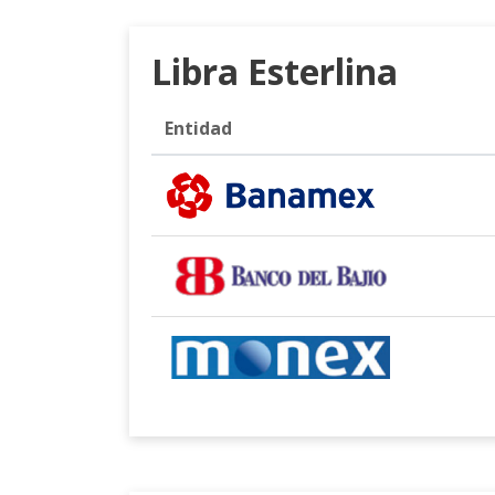
Libra Esterlina
Entidad