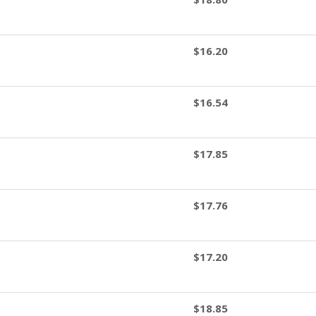
$16.20
$16.54
$17.85
$17.76
$17.20
$18.85