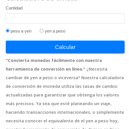
Cantidad
peso a yen
yen a peso
Calcular
"Convierta monedas fácilmente con nuestra
herramienta de conversión en línea."
¿Necesita
cambiar de yen a peso o viceversa? Nuestra calculadora
de conversión de moneda utiliza las tasas de cambio
actualizadas para garantizar que obtenga los valores
más precisos. Ya sea que esté planeando un viaje,
haciendo transacciones internacionales, o simplemente
necesita conocer el equivalente de el yen a peso hoy,