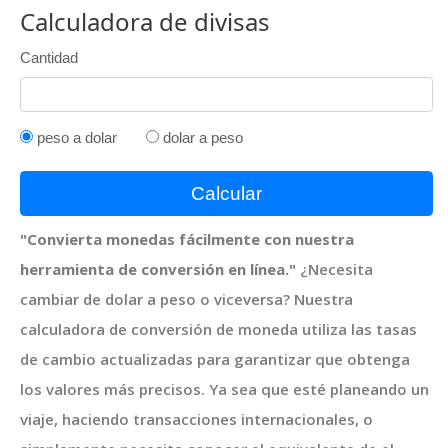
Calculadora de divisas
Cantidad
peso a dolar
dolar a peso
Calcular
"Convierta monedas fácilmente con nuestra
herramienta de conversión en línea."
¿Necesita
cambiar de dolar a peso o viceversa? Nuestra
calculadora de conversión de moneda utiliza las tasas
de cambio actualizadas para garantizar que obtenga
los valores más precisos. Ya sea que esté planeando un
viaje, haciendo transacciones internacionales, o